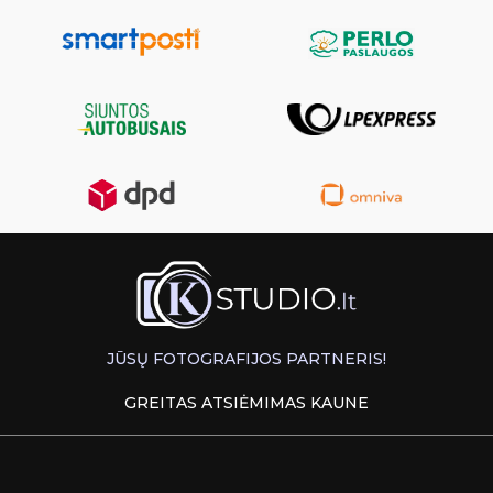
JŪSŲ FOTOGRAFIJOS PARTNERIS!
GREITAS ATSIĖMIMAS KAUNE