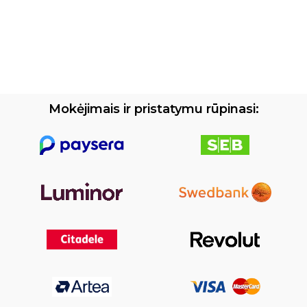
Mokėjimais ir pristatymu rūpinasi: