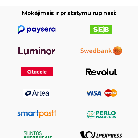
Mokėjimais ir pristatymu rūpinasi: