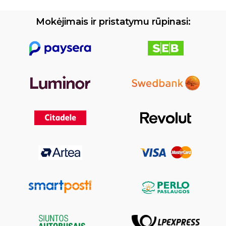
Mokėjimais ir pristatymu rūpinasi: