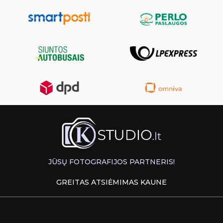
JŪSŲ FOTOGRAFIJOS PARTNERIS!
GREITAS ATSIĖMIMAS KAUNE