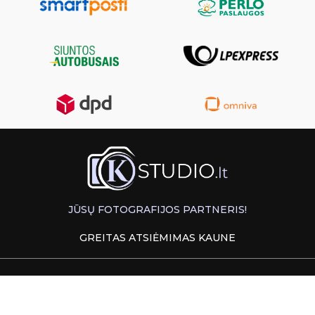
JŪSŲ FOTOGRAFIJOS PARTNERIS!
GREITAS ATSIĖMIMAS KAUNE
INFORMACIJA