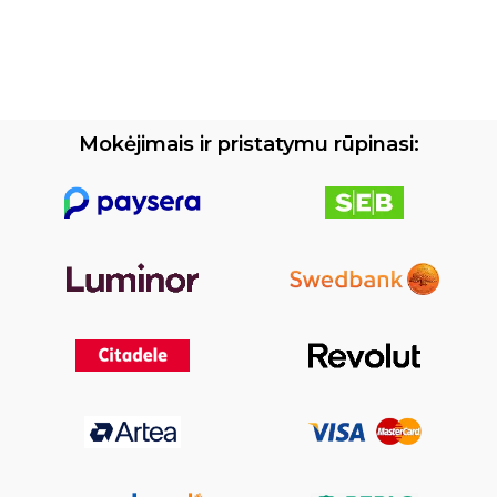
Mokėjimais ir pristatymu rūpinasi: