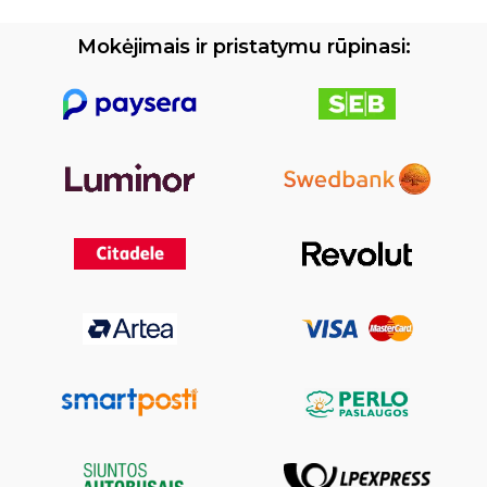
Mokėjimais ir pristatymu rūpinasi: