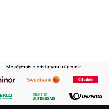
Mokėjimais ir pristatymu rūpinasi: