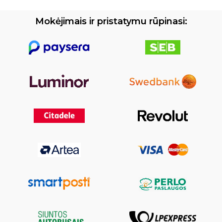
Mokėjimais ir pristatymu rūpinasi: