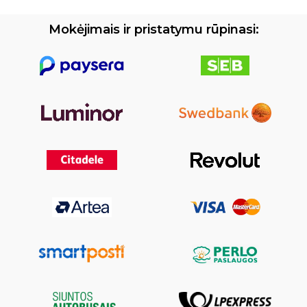
Mokėjimais ir pristatymu rūpinasi: