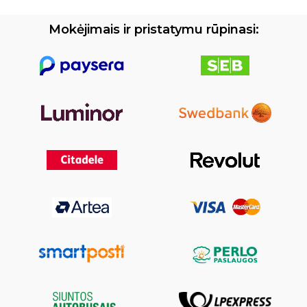
Mokėjimais ir pristatymu rūpinasi: