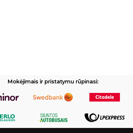
Mokėjimais ir pristatymu rūpinasi: