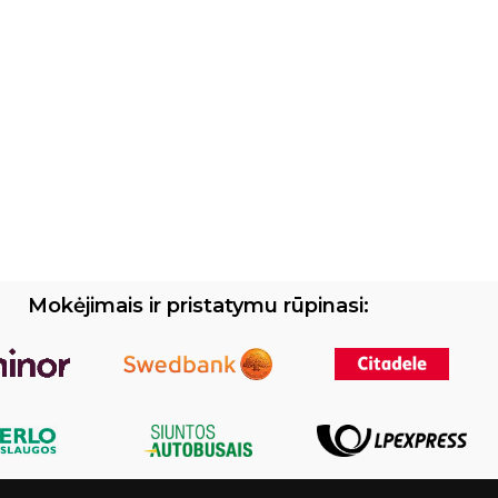
Mokėjimais ir pristatymu rūpinasi: