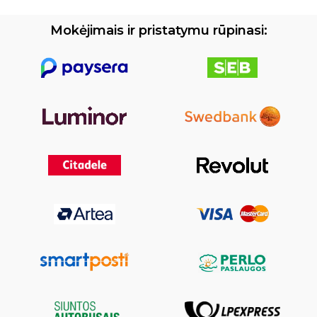
Mokėjimais ir pristatymu rūpinasi: