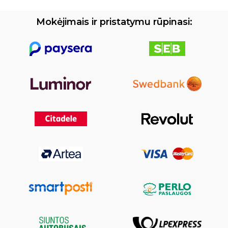
Mokėjimais ir pristatymu rūpinasi: