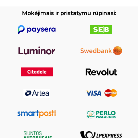
Mokėjimais ir pristatymu rūpinasi: