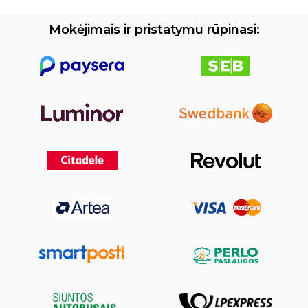
Mokėjimais ir pristatymu rūpinasi: