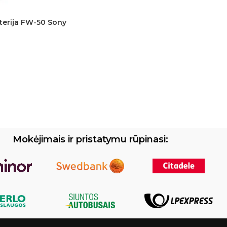
terija FW-50 Sony
Mokėjimais ir pristatymu rūpinasi: