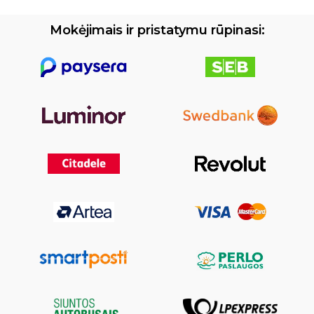
Mokėjimais ir pristatymu rūpinasi: