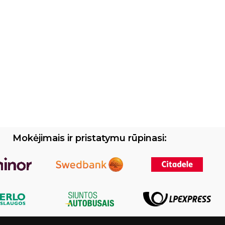
Mokėjimais ir pristatymu rūpinasi: