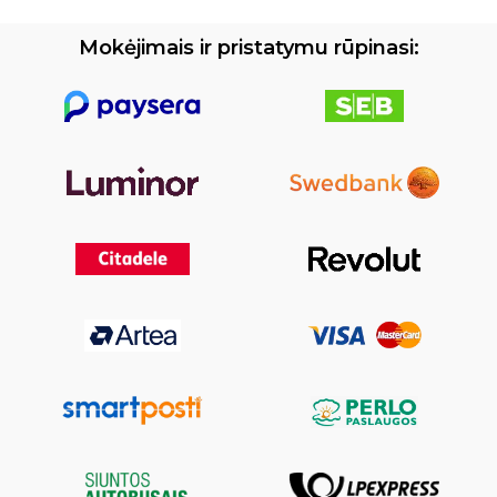
Mokėjimais ir pristatymu rūpinasi: