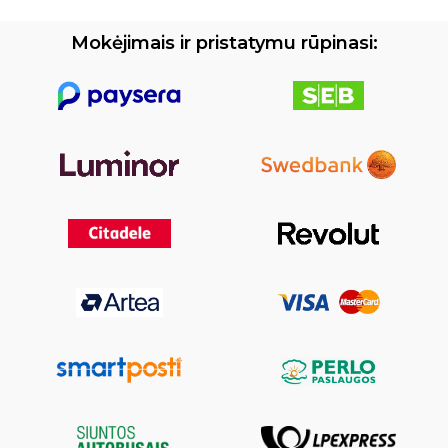
Mokėjimais ir pristatymu rūpinasi: