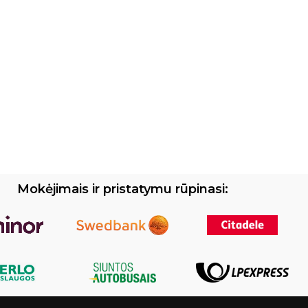
Mokėjimais ir pristatymu rūpinasi: