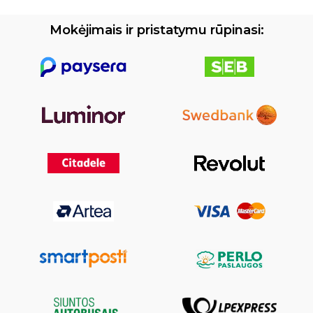
Mokėjimais ir pristatymu rūpinasi: