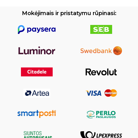
Mokėjimais ir pristatymu rūpinasi: