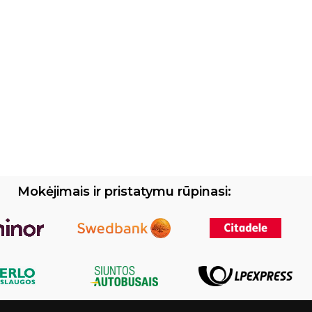
Mokėjimais ir pristatymu rūpinasi: