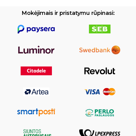
Mokėjimais ir pristatymu rūpinasi: