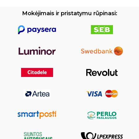
Mokėjimais ir pristatymu rūpinasi: