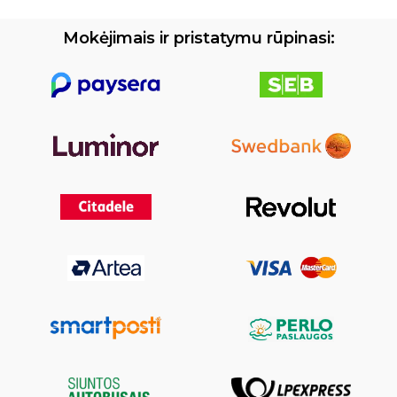
Mokėjimais ir pristatymu rūpinasi: