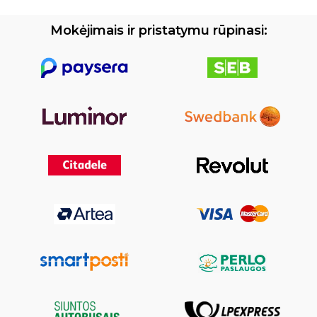
Mokėjimais ir pristatymu rūpinasi: