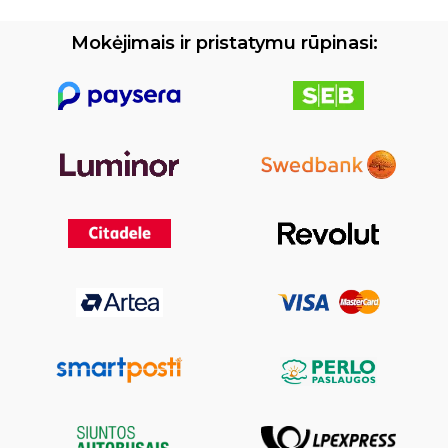
Mokėjimais ir pristatymu rūpinasi: