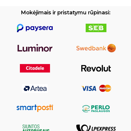
Mokėjimais ir pristatymu rūpinasi: