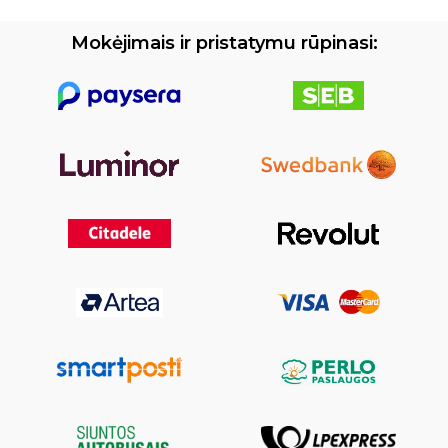
Mokėjimais ir pristatymu rūpinasi: