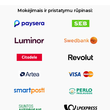
Mokėjimais ir pristatymu rūpinasi: