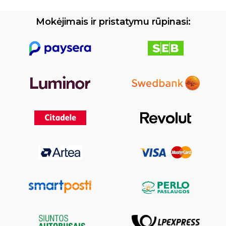
Mokėjimais ir pristatymu rūpinasi: