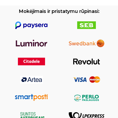
Mokėjimais ir pristatymu rūpinasi: