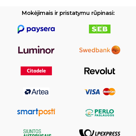
Mokėjimais ir pristatymu rūpinasi: