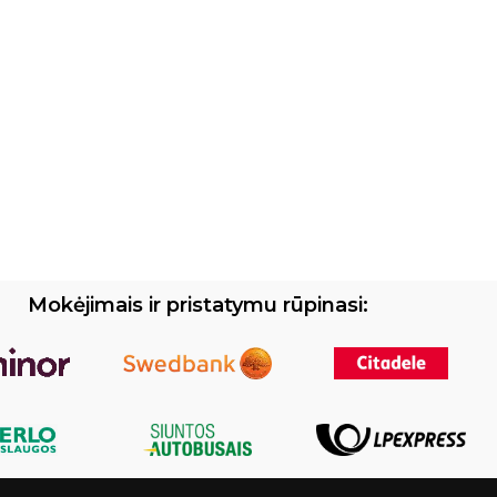
Mokėjimais ir pristatymu rūpinasi: