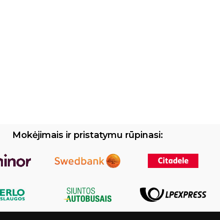
Mokėjimais ir pristatymu rūpinasi: