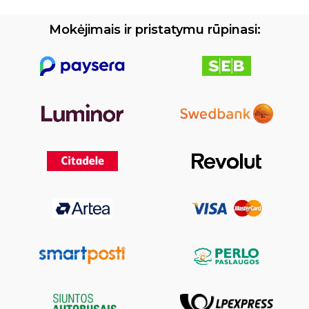
Mokėjimais ir pristatymu rūpinasi: