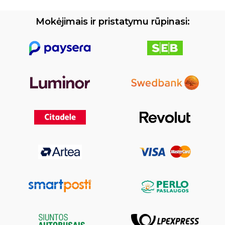
Mokėjimais ir pristatymu rūpinasi: