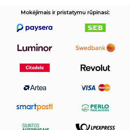
Mokėjimais ir pristatymu rūpinasi: