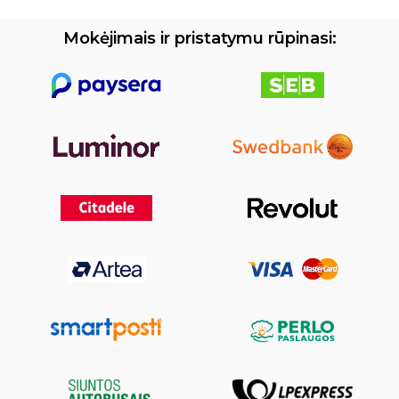
Mokėjimais ir pristatymu rūpinasi: