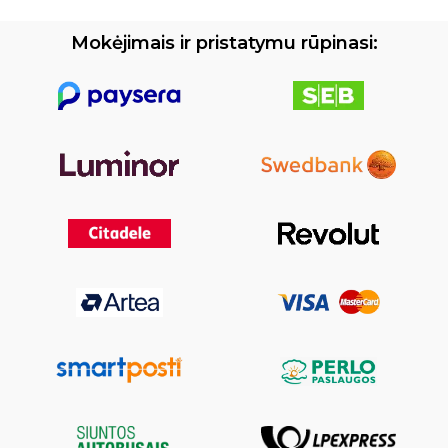
Mokėjimais ir pristatymu rūpinasi: