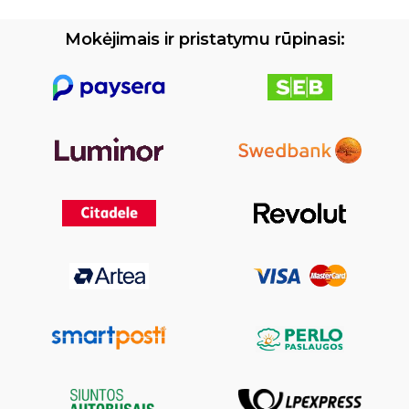
Mokėjimais ir pristatymu rūpinasi: