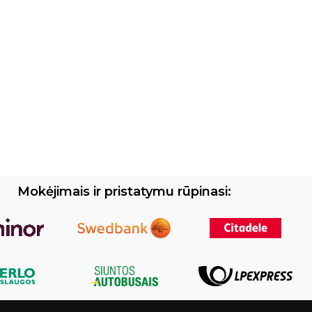
Mokėjimais ir pristatymu rūpinasi: