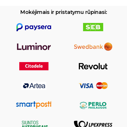
Mokėjimais ir pristatymu rūpinasi: