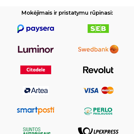
Mokėjimais ir pristatymu rūpinasi: