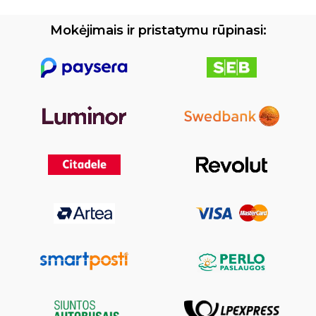
Mokėjimais ir pristatymu rūpinasi: