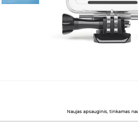
Naujas apsauginis, tinkamas nau