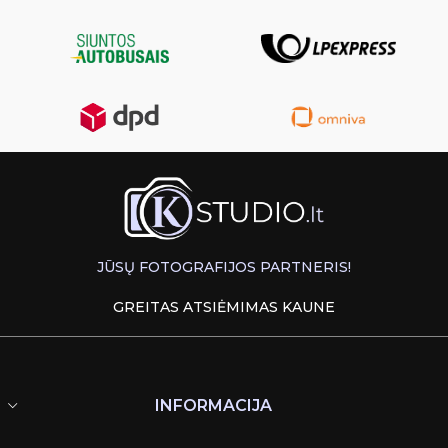
JŪSŲ FOTOGRAFIJOS PARTNERIS!
GREITAS ATSIĖMIMAS KAUNE
INFORMACIJA